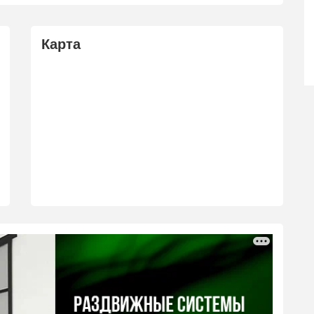
Карта