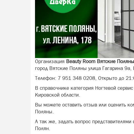
Организация
Beauty Room Вятские Полян
город Вятские Поляны улица Гагарина 9а,
Телефон: 7 951 348 0208, Открыто до 21:
В справочнике категория Ногтевой сервис
Кировской области.
Вы можете оставить отзыв или оценить к
Поляны.
А так же, задать вопрос представителями
Полян.