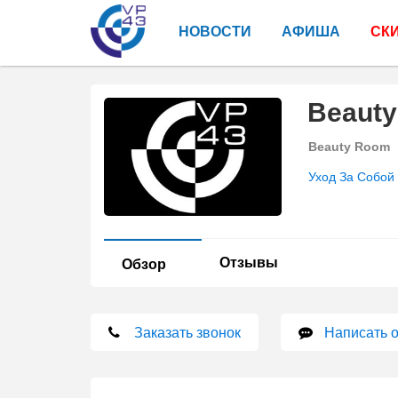
НОВОСТИ
АФИША
СК
Beaut
Beauty Room
Уход За Собой
Отзывы
Обзор
Заказать звонок
Написать 