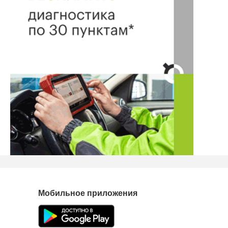
Мобильное приложения